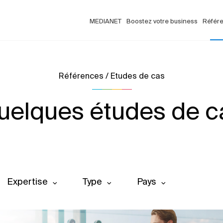
MEDIANET
Boostez votre business
Référ
Références / Etudes de cas
uelques études de c
Expertise
Type
Pays