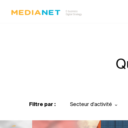
Q
Filtre par :
Secteur d'activité