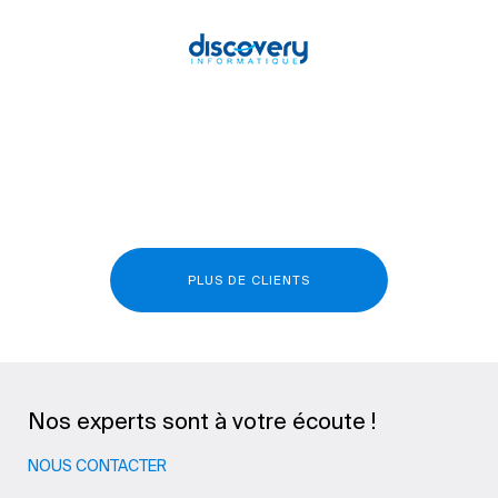
PLUS DE CLIENTS
Nos experts sont à votre écoute !
NOUS CONTACTER