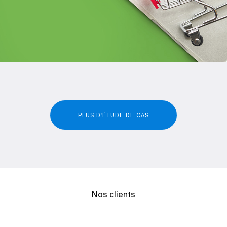
PLUS D'ÉTUDE DE CAS
Nos clients