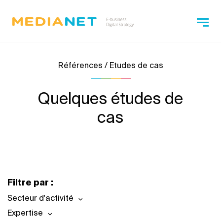
Références / Etudes de cas
Quelques études de
cas
Filtre par :
Secteur d'activité
Expertise