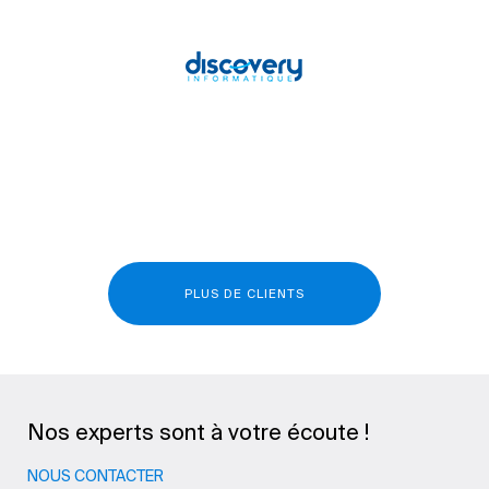
PLUS DE CLIENTS
Nos experts sont à votre écoute !
NOUS CONTACTER