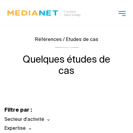
Références / Etudes de cas
Quelques études de
cas
Filtre par :
Secteur d'activité
Expertise