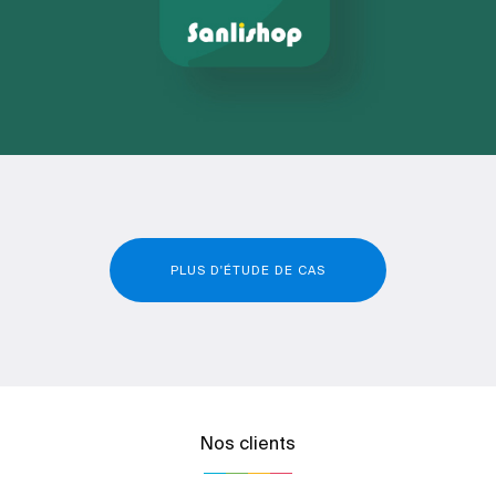
PLUS D'ÉTUDE DE CAS
Nos clients