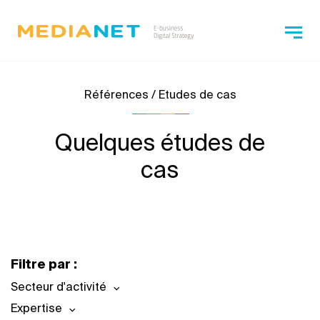
Références / Etudes de cas
Quelques études de
cas
Filtre par :
Secteur d'activité
Expertise