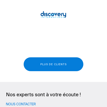
PLUS DE CLIENTS
Nos experts sont à votre écoute !
NOUS CONTACTER