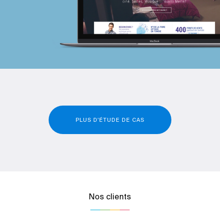
PLUS D'ÉTUDE DE CAS
Nos clients