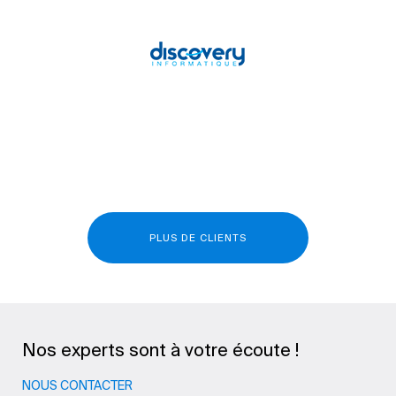
PLUS DE CLIENTS
Nos experts sont à votre écoute !
NOUS CONTACTER