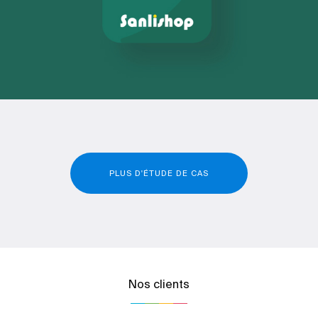
PLUS D'ÉTUDE DE CAS
Nos clients