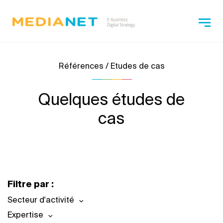
Références / Etudes de cas
Quelques études de
cas
Filtre par :
Secteur d'activité
Expertise