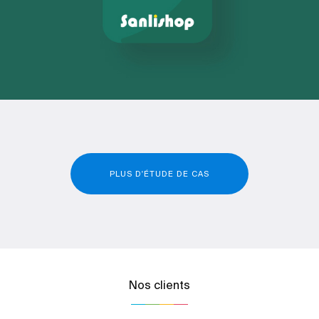
PLUS D'ÉTUDE DE CAS
Nos clients