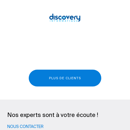
PLUS DE CLIENTS
Nos experts sont à votre écoute !
NOUS CONTACTER