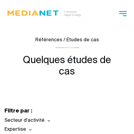
Références / Etudes de cas
Quelques études de
cas
Filtre par :
Secteur d'activité
Expertise