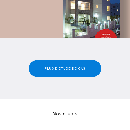
PLUS D'ÉTUDE DE CAS
Nos clients