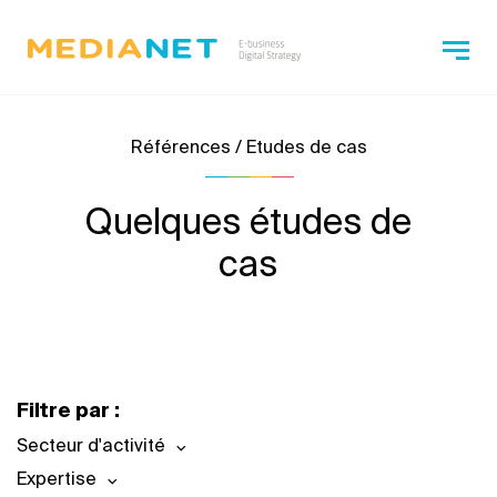
Références / Etudes de cas
Quelques études de
cas
Filtre par :
Secteur d'activité
Expertise