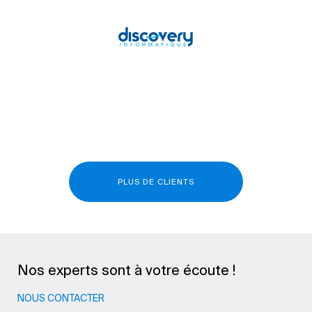
PLUS DE CLIENTS
Nos experts sont à votre écoute !
NOUS CONTACTER