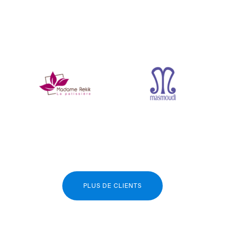
PLUS DE CLIENTS