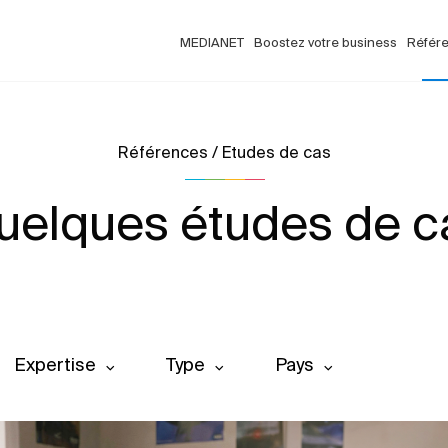
MEDIANET
Boostez votre business
Référ
Références / Etudes de cas
uelques études de c
Expertise
Type
Pays