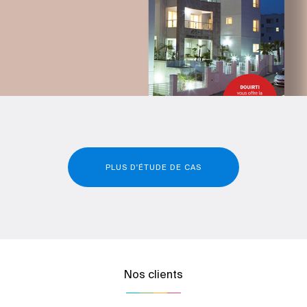
PLUS D'ÉTUDE DE CAS
Nos clients