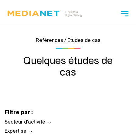
Références / Etudes de cas
Quelques études de
cas
Filtre par :
Secteur d'activité
Expertise