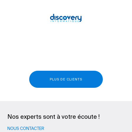
PLUS DE CLIENTS
Nos experts sont à votre écoute !
NOUS CONTACTER