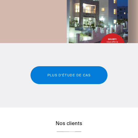
PLUS D'ÉTUDE DE CAS
Nos clients