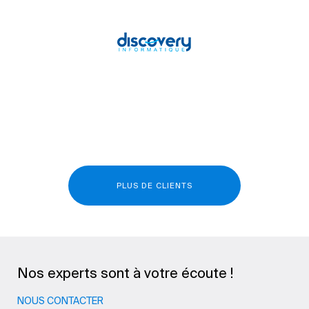
PLUS DE CLIENTS
Nos experts sont à votre écoute !
NOUS CONTACTER