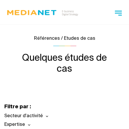
Références / Etudes de cas
Quelques études de
cas
Filtre par :
Secteur d'activité
Expertise