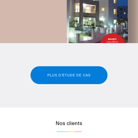
PLUS D'ÉTUDE DE CAS
Nos clients