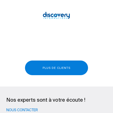
PLUS DE CLIENTS
Nos experts sont à votre écoute !
NOUS CONTACTER