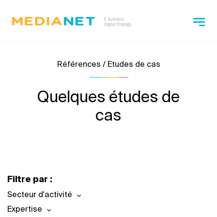
Références / Etudes de cas
Quelques études de
cas
Filtre par :
Secteur d'activité
Expertise