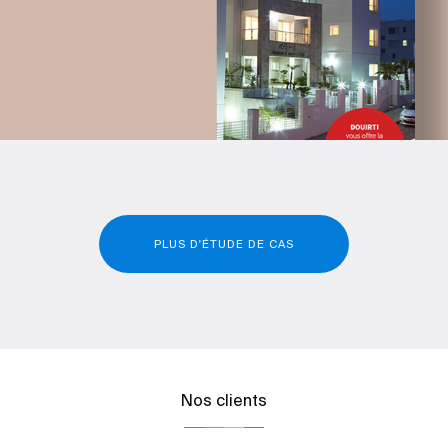
PLUS D'ÉTUDE DE CAS
Nos clients