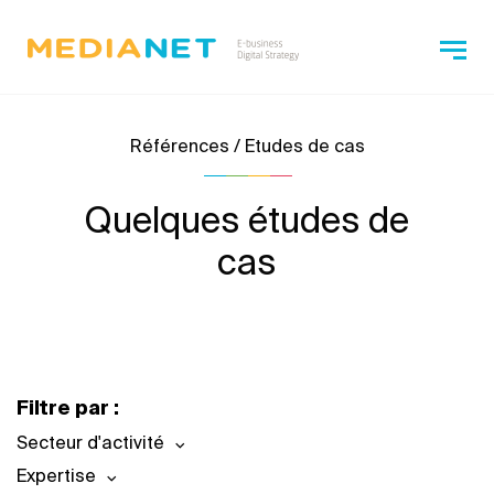
Références / Etudes de cas
Quelques études de
cas
Filtre par :
Secteur d'activité
Expertise