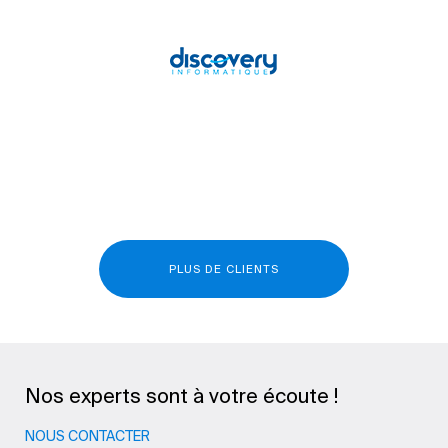
PLUS DE CLIENTS
Nos experts sont à votre écoute !
NOUS CONTACTER