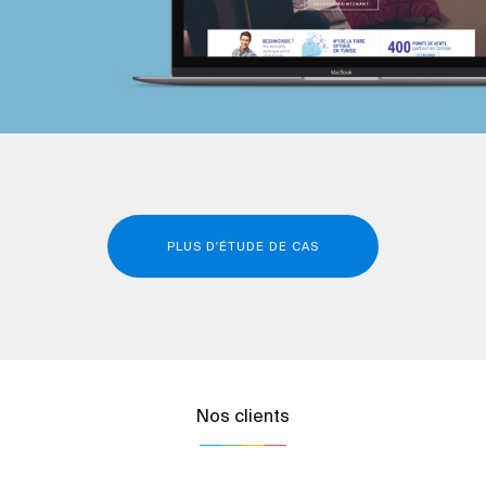
PLUS D'ÉTUDE DE CAS
Nos clients