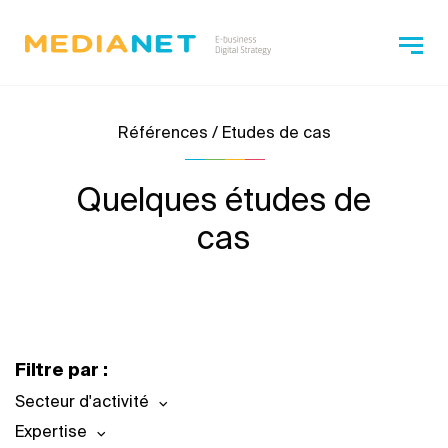
Références / Etudes de cas
Quelques études de
cas
Filtre par :
Secteur d'activité
Expertise