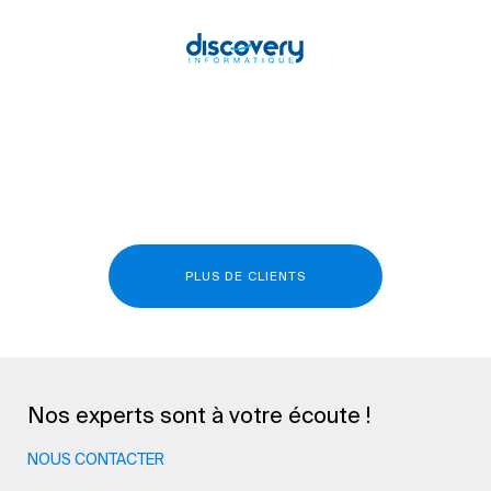
PLUS DE CLIENTS
Nos experts sont à votre écoute !
NOUS CONTACTER