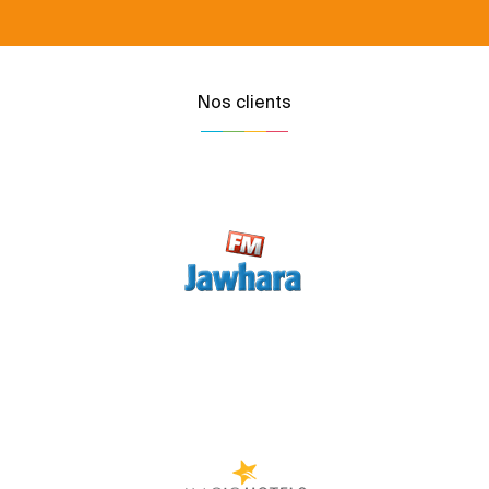
Nos clients