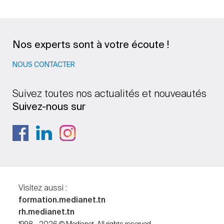
Nos experts sont à votre écoute !
NOUS CONTACTER
Suivez toutes nos actualités et nouveautés
Suivez-nous sur
Visitez aussi :
formation.medianet.tn
rh.medianet.tn