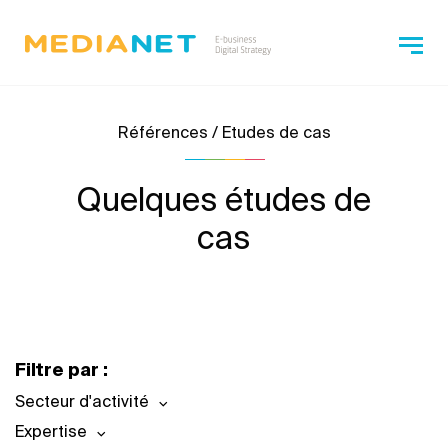
Références / Etudes de cas
Quelques études de
cas
Filtre par :
Secteur d'activité
Expertise