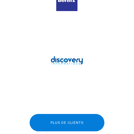
PLUS DE CLIENTS