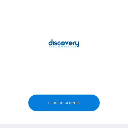
PLUS DE CLIENTS