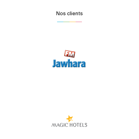
Nos clients