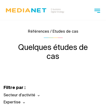
Références / Etudes de cas
Quelques études de
cas
Filtre par :
Secteur d'activité
Expertise