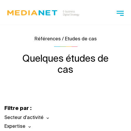
Références / Etudes de cas
Quelques études de
cas
Filtre par :
Secteur d'activité
Expertise