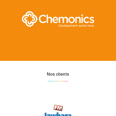
Nos clients