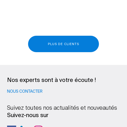
PLUS DE CLIENTS
Nos experts sont à votre écoute !
NOUS CONTACTER
Suivez toutes nos actualités et nouveautés
Suivez-nous sur