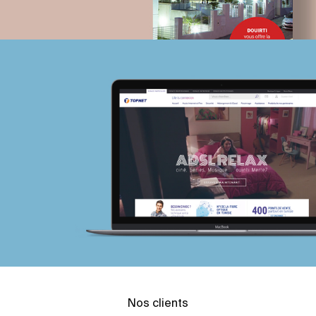
Nos clients