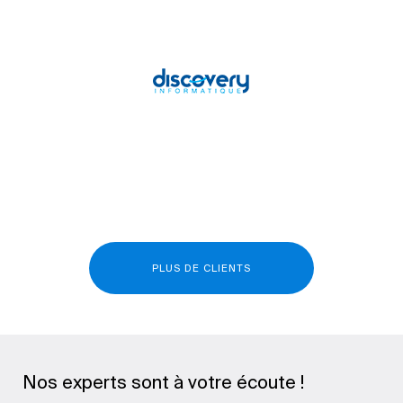
PLUS DE CLIENTS
Nos experts sont à votre écoute !