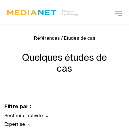
Références / Etudes de cas
Quelques études de
cas
Filtre par :
Secteur d'activité
Expertise