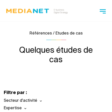
Références / Etudes de cas
Quelques études de
cas
Filtre par :
Secteur d'activité
Expertise