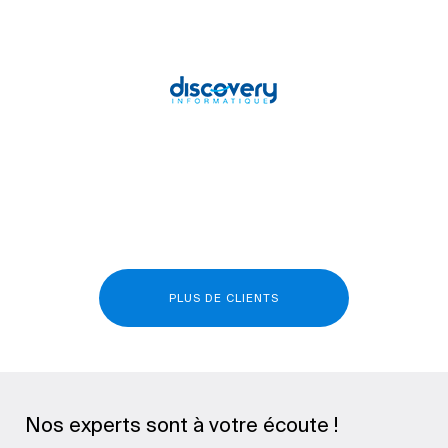
PLUS DE CLIENTS
Nos experts sont à votre écoute !