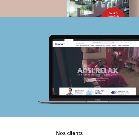
Nos clients