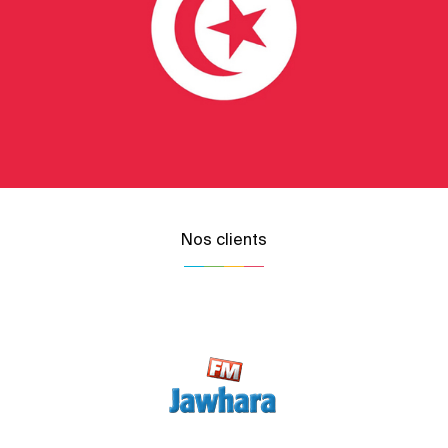
Nos clients