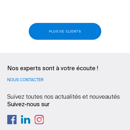
PLUS DE CLIENTS
Nos experts sont à votre écoute !
NOUS CONTACTER
Suivez toutes nos actualités et nouveautés
Suivez-nous sur