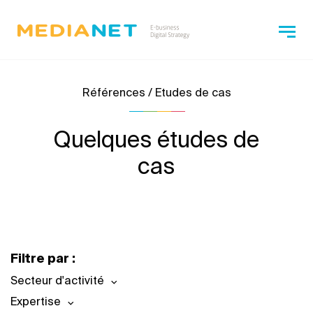
Références / Etudes de cas
Quelques études de
cas
Filtre par :
Secteur d'activité
Expertise