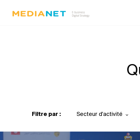
Q
Filtre par :
Secteur d'activité