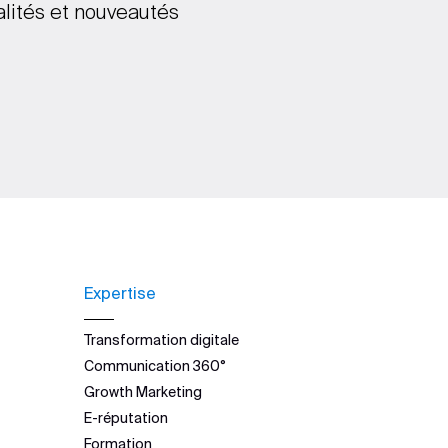
alités et nouveautés
Expertise
Transformation digitale
Communication 360°
Growth Marketing
E-réputation
Formation