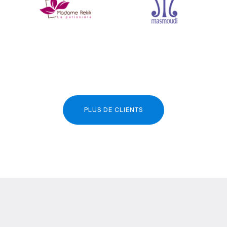
PLUS DE CLIENTS