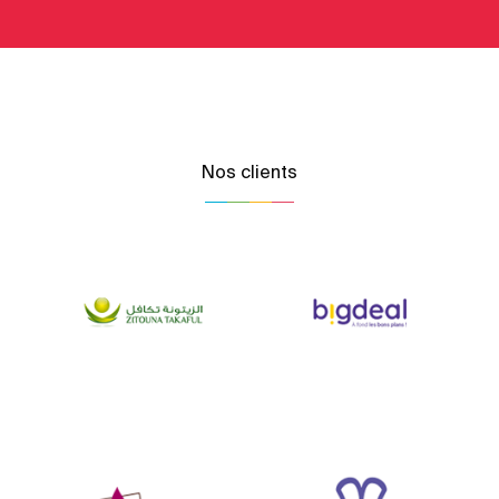
Nos clients