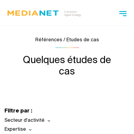
Références / Etudes de cas
Quelques études de
cas
Filtre par :
Secteur d'activité
Expertise