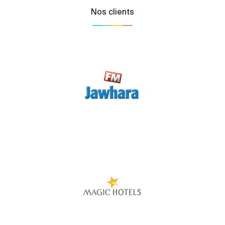
Nos clients