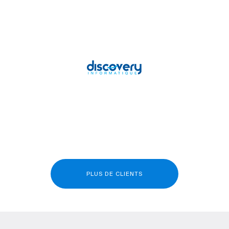
PLUS DE CLIENTS