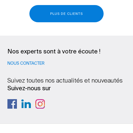
PLUS DE CLIENTS
Nos experts sont à votre écoute !
NOUS CONTACTER
Suivez toutes nos actualités et nouveautés
Suivez-nous sur