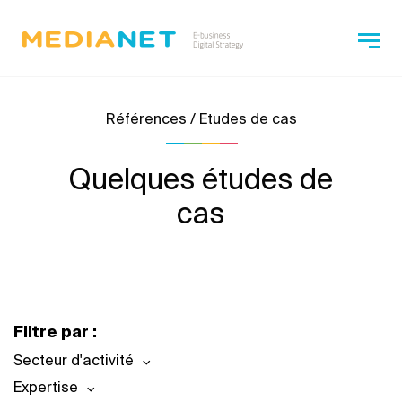
Références / Etudes de cas
Quelques études de
cas
Filtre par :
Secteur d'activité
Expertise