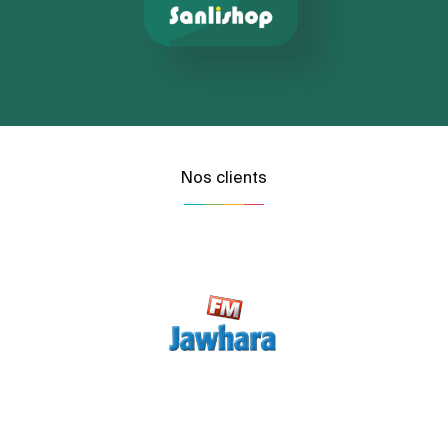
Nos clients