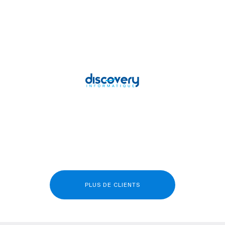
PLUS DE CLIENTS