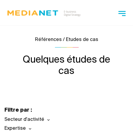
Références / Etudes de cas
Quelques études de
cas
Filtre par :
Secteur d'activité
Expertise