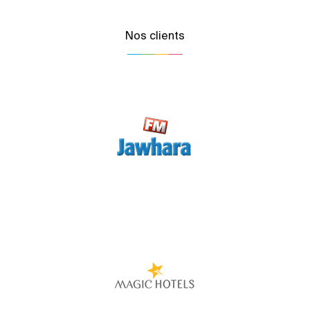
Nos clients