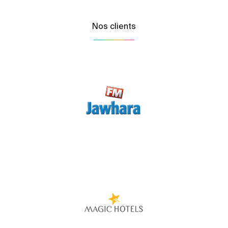
Nos clients