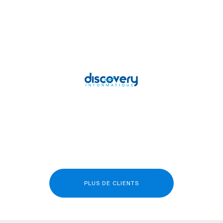
PLUS DE CLIENTS