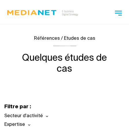
Références / Etudes de cas
Quelques études de
cas
Filtre par :
Secteur d'activité
Expertise