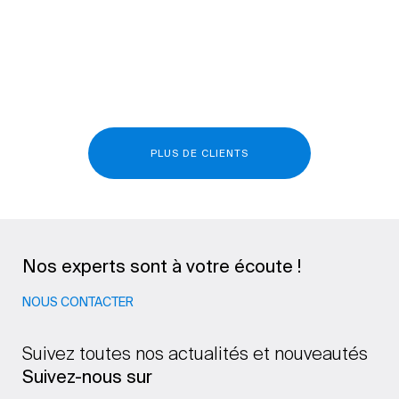
PLUS DE CLIENTS
Nos experts sont à votre écoute !
NOUS CONTACTER
Suivez toutes nos actualités et nouveautés
Suivez-nous sur