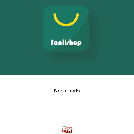
Nos clients