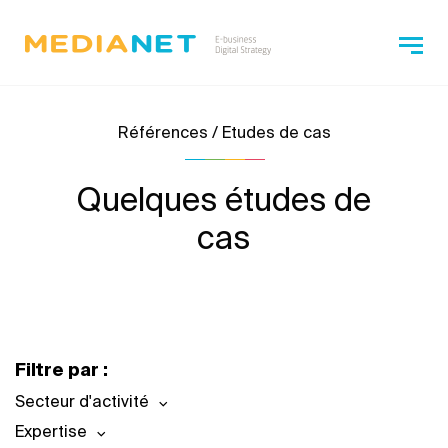
Références / Etudes de cas
Quelques études de
cas
Filtre par :
Secteur d'activité
Expertise