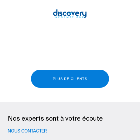
PLUS DE CLIENTS
Nos experts sont à votre écoute !
NOUS CONTACTER