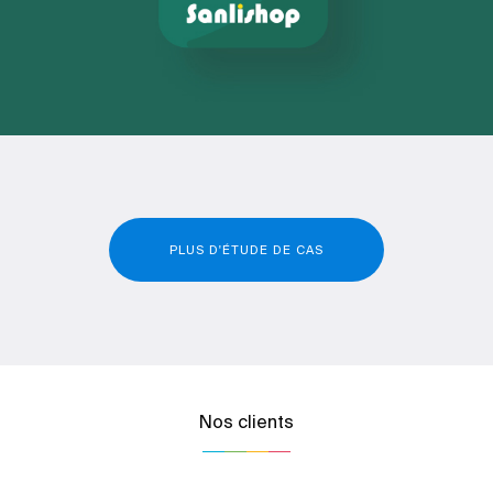
PLUS D'ÉTUDE DE CAS
Nos clients