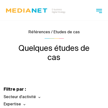
Références / Etudes de cas
Quelques études de
cas
Filtre par :
Secteur d'activité
Expertise