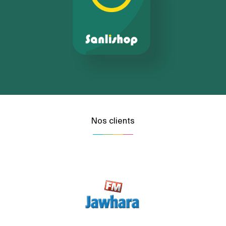
Nos clients