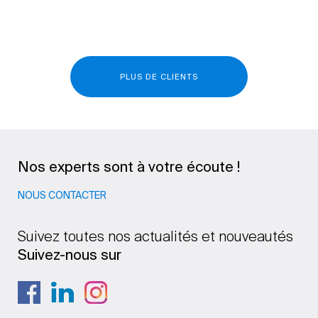
PLUS DE CLIENTS
Nos experts sont à votre écoute !
NOUS CONTACTER
Suivez toutes nos actualités et nouveautés
Suivez-nous sur