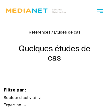
Références / Etudes de cas
Quelques études de
cas
Filtre par :
Secteur d'activité
Expertise