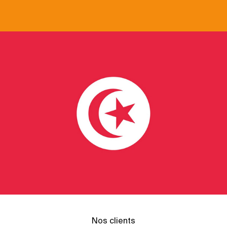
Nos clients