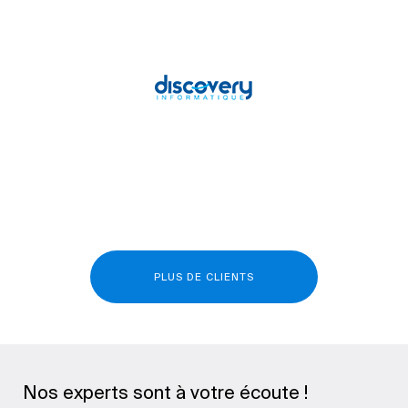
PLUS DE CLIENTS
Nos experts sont à votre écoute !