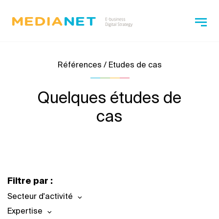
Références / Etudes de cas
Quelques études de
cas
Filtre par :
Secteur d'activité
Expertise