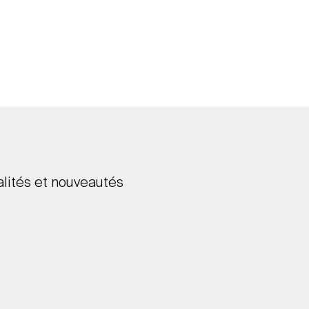
alités et nouveautés