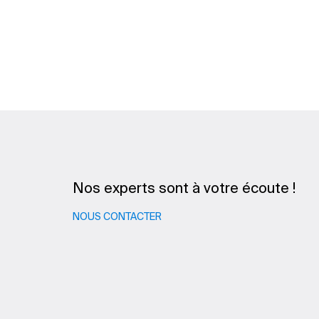
Nos experts sont à votre écoute !
NOUS CONTACTER