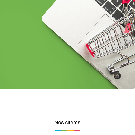
Nos clients