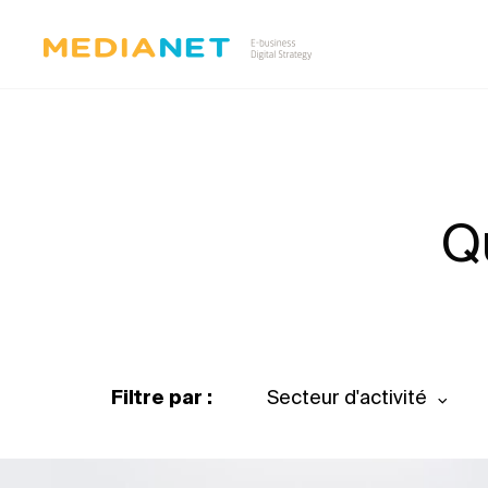
Q
Filtre par :
Secteur d'activité