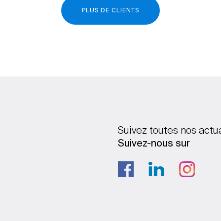
PLUS DE CLIENTS
Suivez toutes nos actu
Suivez-nous sur