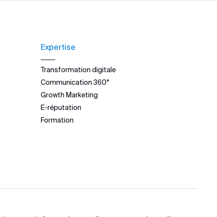
Expertise
Transformation digitale
Communication 360°
Growth Marketing
E-réputation
Formation