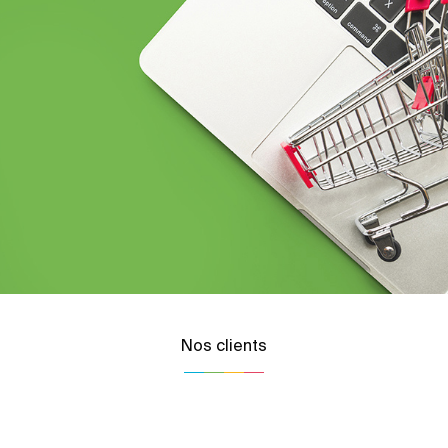
Nos clients