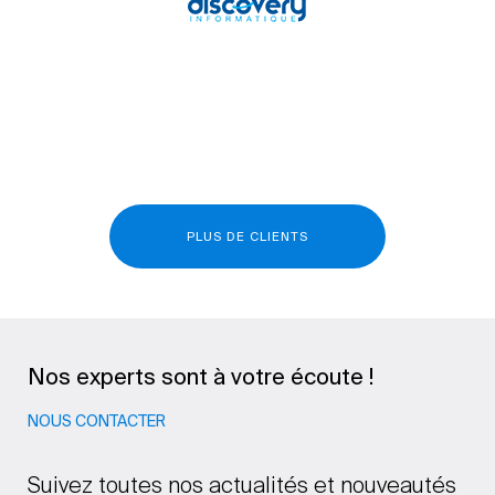
PLUS DE CLIENTS
Nos experts sont à votre écoute !
NOUS CONTACTER
Suivez toutes nos actualités et nouveautés