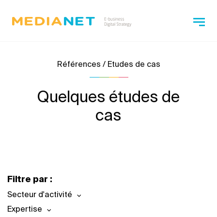
Références / Etudes de cas
Quelques études de
cas
Filtre par :
Secteur d'activité
Expertise