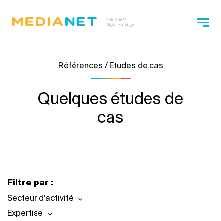
Références / Etudes de cas
Quelques études de
cas
Filtre par :
Secteur d'activité
Expertise