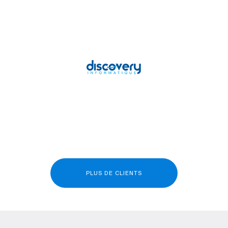
PLUS DE CLIENTS