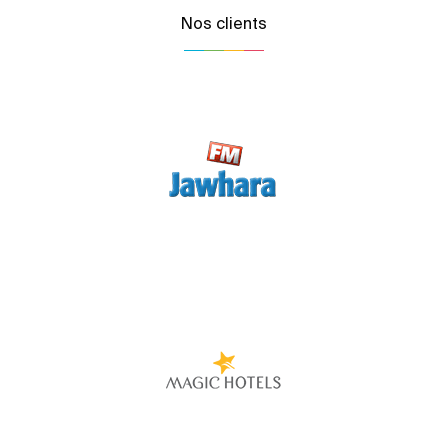
Nos clients