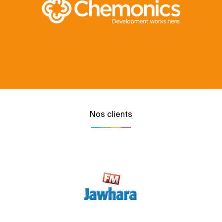
Nos clients