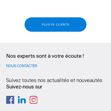
PLUS DE CLIENTS
Nos experts sont à votre écoute !
NOUS CONTACTER
Suivez toutes nos actualités et nouveautés
Suivez-nous sur