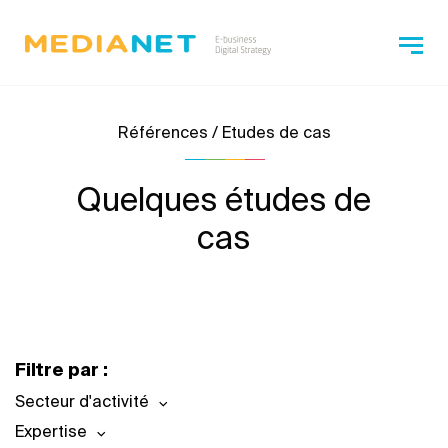
Références / Etudes de cas
Quelques études de
cas
Filtre par :
Secteur d'activité
Expertise