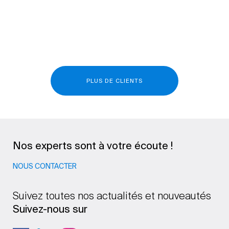
PLUS DE CLIENTS
Nos experts sont à votre écoute !
NOUS CONTACTER
Suivez toutes nos actualités et nouveautés
Suivez-nous sur