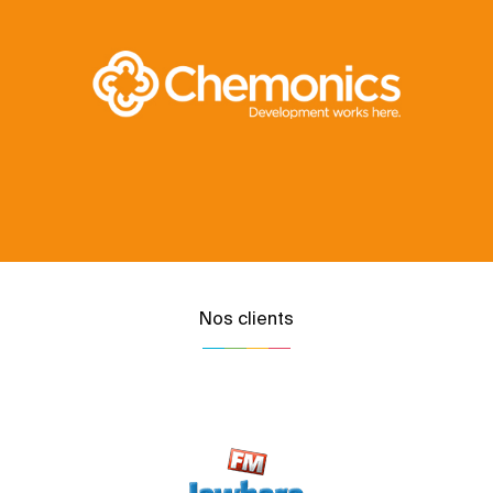
Nos clients