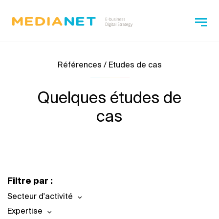
Références / Etudes de cas
Quelques études de
cas
Filtre par :
Secteur d'activité
Expertise