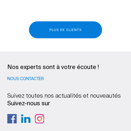
PLUS DE CLIENTS
Nos experts sont à votre écoute !
NOUS CONTACTER
Suivez toutes nos actualités et nouveautés
Suivez-nous sur