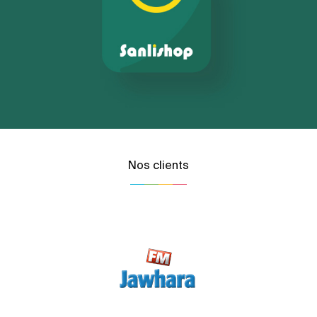
Nos clients