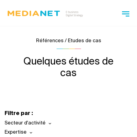
Références / Etudes de cas
Quelques études de
cas
Filtre par :
Secteur d'activité
Expertise