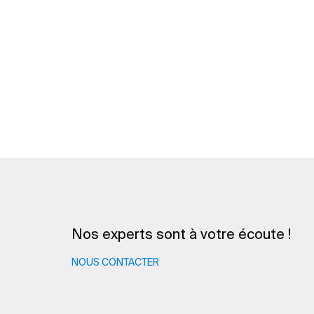
Nos experts sont à votre écoute !
NOUS CONTACTER