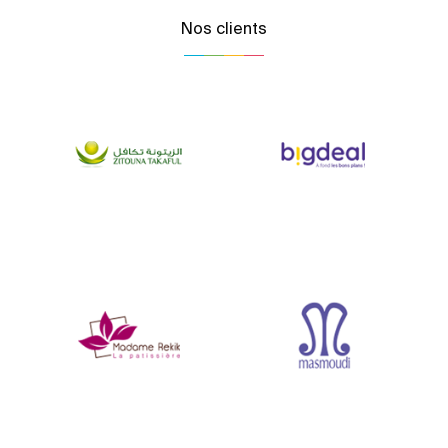
Nos clients