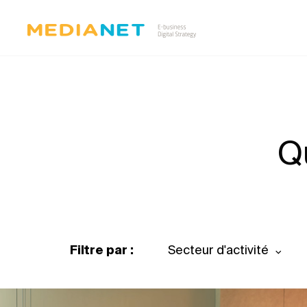
Q
Filtre par :
Secteur d'activité