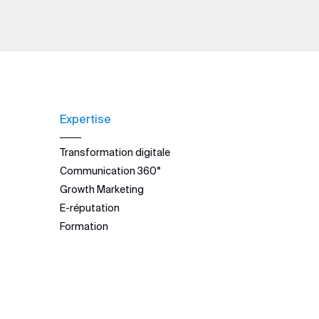
Expertise
Transformation digitale
Communication 360°
Growth Marketing
E-réputation
Formation