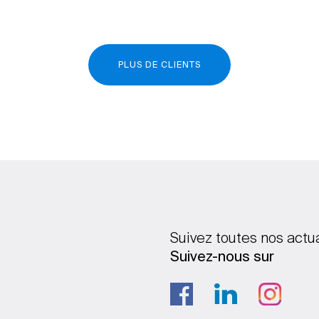
PLUS DE CLIENTS
Suivez toutes nos actu
Suivez-nous sur