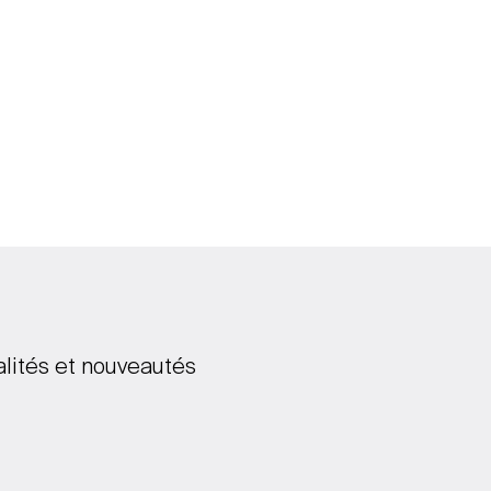
alités et nouveautés