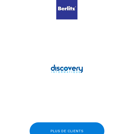
PLUS DE CLIENTS