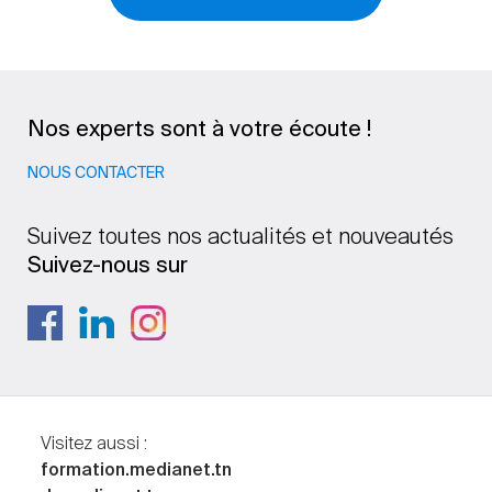
Nos experts sont à votre écoute !
NOUS CONTACTER
Suivez toutes nos actualités et nouveautés
Suivez-nous sur
Visitez aussi :
formation.medianet.tn