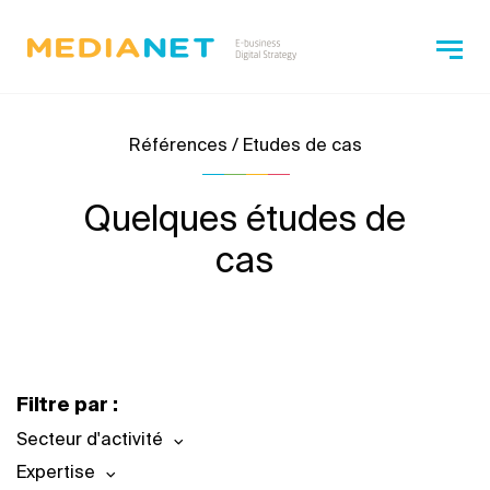
Références / Etudes de cas
Quelques études de
cas
Filtre par :
Secteur d'activité
Expertise