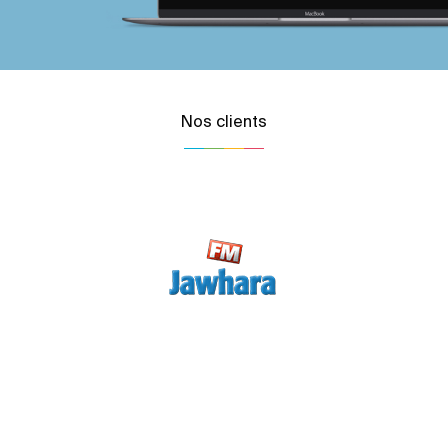
Nos clients