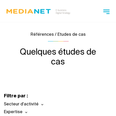
Références / Etudes de cas
Quelques études de
cas
Filtre par :
Secteur d'activité
Expertise