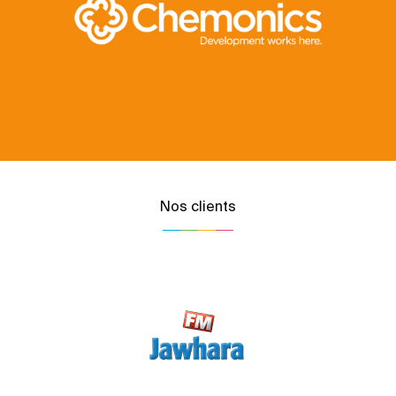
Nos clients