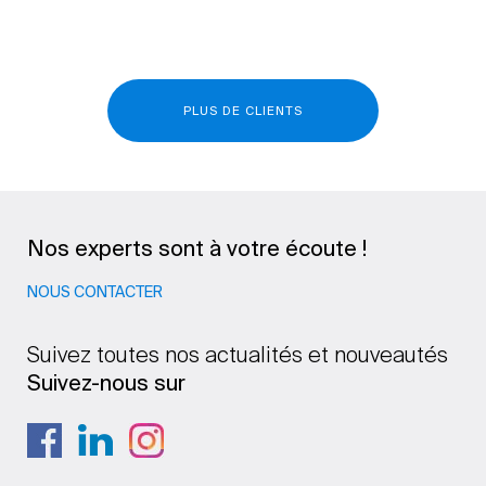
PLUS DE CLIENTS
Nos experts sont à votre écoute !
NOUS CONTACTER
Suivez toutes nos actualités et nouveautés
Suivez-nous sur