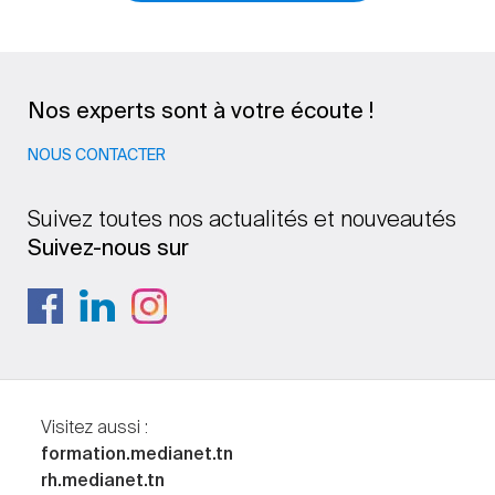
Nos experts sont à votre écoute !
NOUS CONTACTER
Suivez toutes nos actualités et nouveautés
Suivez-nous sur
Visitez aussi :
formation.medianet.tn
rh.medianet.tn