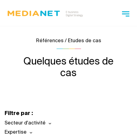
Références / Etudes de cas
Quelques études de
cas
Filtre par :
Secteur d'activité
Expertise