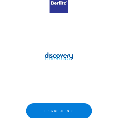
PLUS DE CLIENTS