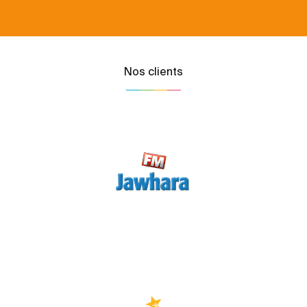
Nos clients