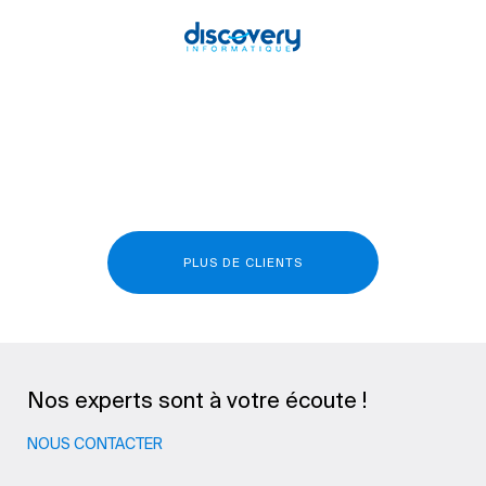
PLUS DE CLIENTS
Nos experts sont à votre écoute !
NOUS CONTACTER