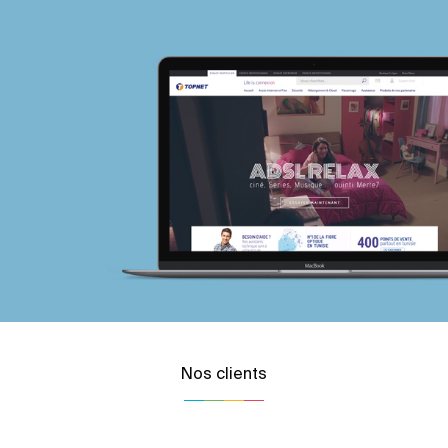
Nos clients