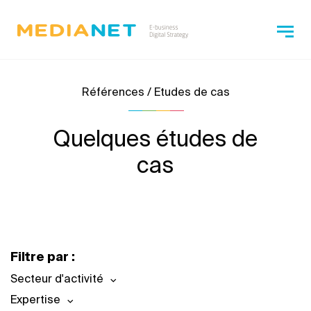
Références / Etudes de cas
Quelques études de
cas
Filtre par :
Secteur d'activité
Expertise