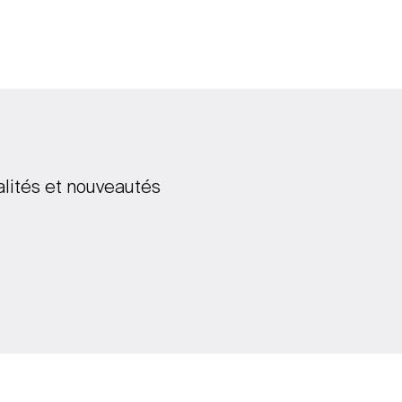
alités et nouveautés