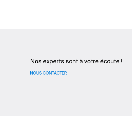
Nos experts sont à votre écoute !
NOUS CONTACTER