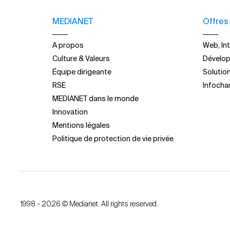
MEDIANET
Offres
A propos
Web, Int
Culture & Valeurs
Dévelo
Équipe dirigeante
Solutio
RSE
Infocha
MEDIANET dans le monde
Innovation
Mentions légales
Politique de protection de vie privée
1998 - 2026 © Medianet. All rights reserved.