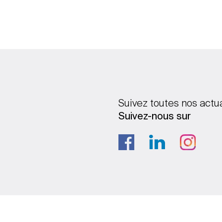
Suivez toutes nos actu
Suivez-nous sur