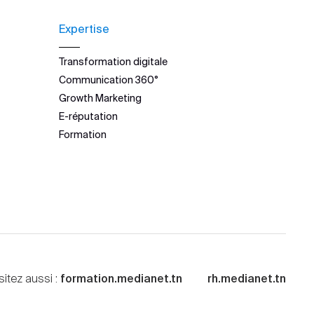
Expertise
Transformation digitale
Communication 360°
Growth Marketing
E-réputation
Formation
sitez aussi :
formation.medianet.tn
rh.medianet.tn