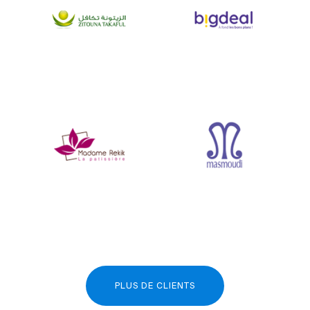
PLUS DE CLIENTS