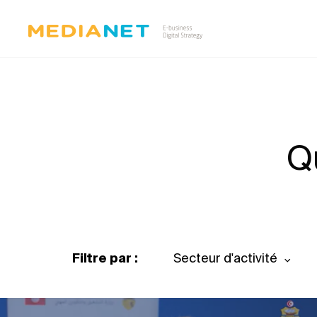
Q
Filtre par :
Secteur d'activité