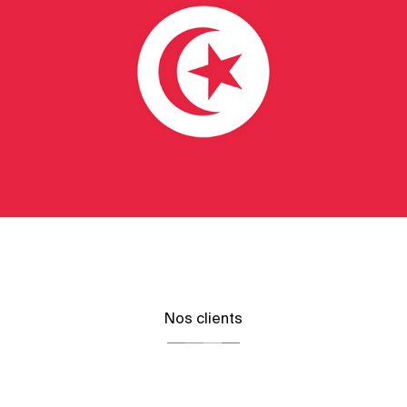
Nos clients