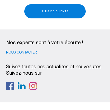
PLUS DE CLIENTS
Nos experts sont à votre écoute !
NOUS CONTACTER
Suivez toutes nos actualités et nouveautés
Suivez-nous sur