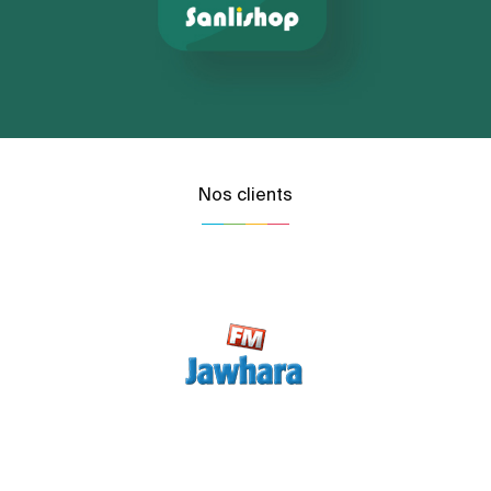
Nos clients