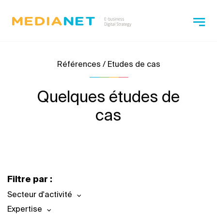
Références / Etudes de cas
Quelques études de
cas
Filtre par :
Secteur d'activité
Expertise