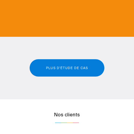
PLUS D'ÉTUDE DE CAS
Nos clients