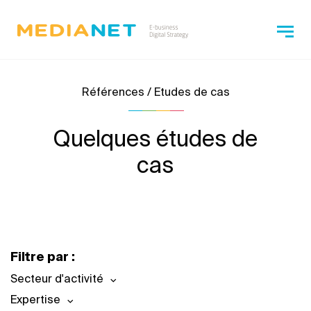
Références / Etudes de cas
Quelques études de
cas
Filtre par :
Secteur d'activité
Expertise