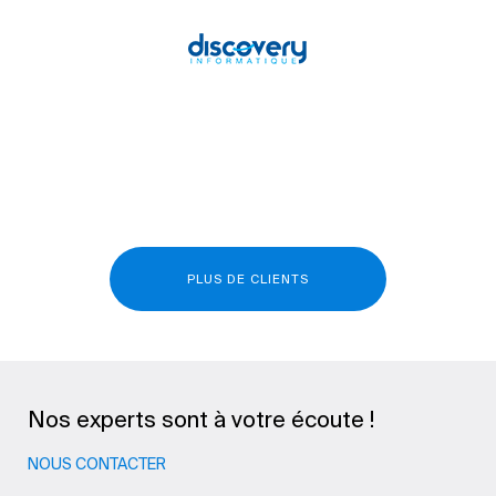
PLUS DE CLIENTS
Nos experts sont à votre écoute !
NOUS CONTACTER