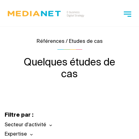
Références / Etudes de cas
Quelques études de
cas
Filtre par :
Secteur d'activité
Expertise