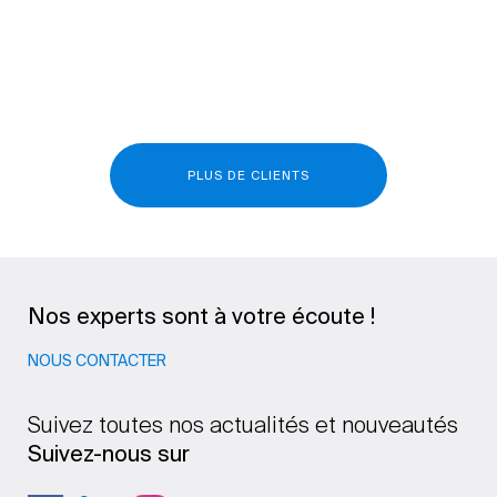
PLUS DE CLIENTS
Nos experts sont à votre écoute !
NOUS CONTACTER
Suivez toutes nos actualités et nouveautés
Suivez-nous sur