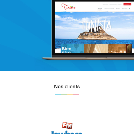
Nos clients