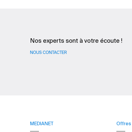
Nos experts sont à votre écoute !
NOUS CONTACTER
MEDIANET
Offres