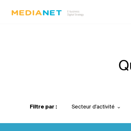
Q
Filtre par :
Secteur d'activité