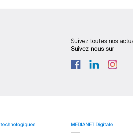
Suivez toutes nos actu
Suivez-nous sur
 technologiques
MEDIANET Digitale