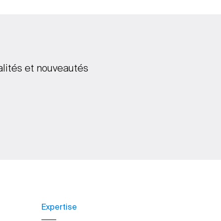
alités et nouveautés
Expertise