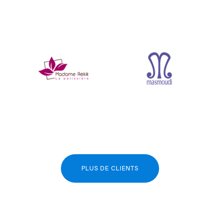
PLUS DE CLIENTS