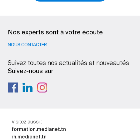
Nos experts sont à votre écoute !
NOUS CONTACTER
Suivez toutes nos actualités et nouveautés
Suivez-nous sur
Visitez aussi :
formation.medianet.tn
rh.medianet.tn