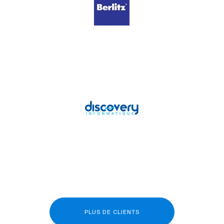
PLUS DE CLIENTS