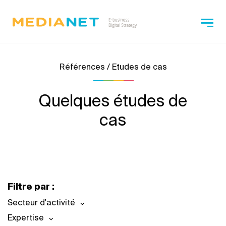
Références / Etudes de cas
Quelques études de
cas
Filtre par :
Secteur d'activité
Expertise