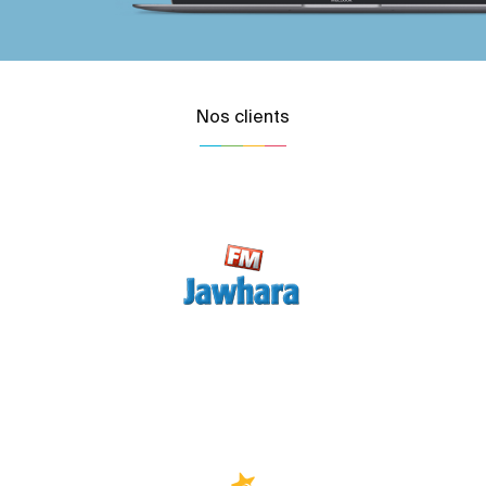
Nos clients