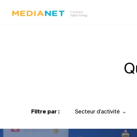
Q
Filtre par :
Secteur d'activité