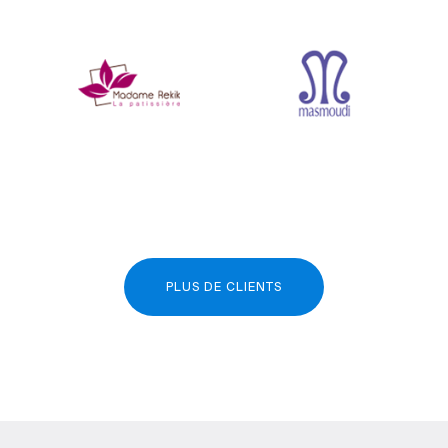
PLUS DE CLIENTS