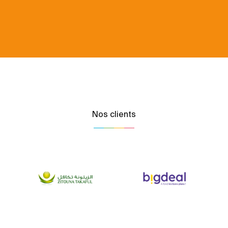
Nos clients