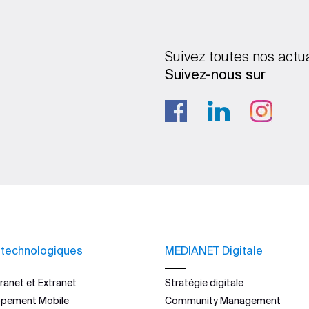
Suivez toutes nos actu
Suivez-nous sur
 technologiques
MEDIANET Digitale
ranet et Extranet
Stratégie digitale
ppement Mobile
Community Management