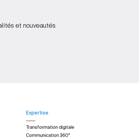
alités et nouveautés
Expertise
Transformation digitale
Communication 360°