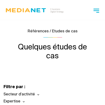
Références / Etudes de cas
Quelques études de
cas
Filtre par :
Secteur d'activité
Expertise