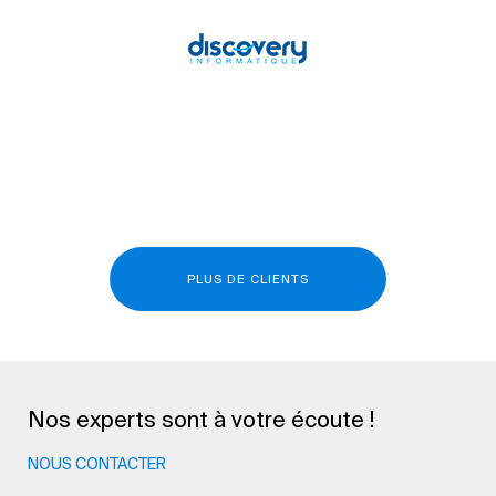
PLUS DE CLIENTS
Nos experts sont à votre écoute !
NOUS CONTACTER