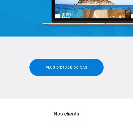
PLUS D'ÉTUDE DE CAS
Nos clients