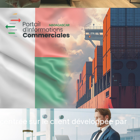
centrée sur le client développée par