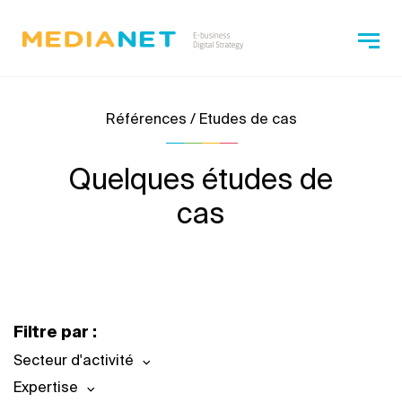
Références / Etudes de cas
Quelques études de
cas
Filtre par :
Secteur d'activité
Expertise