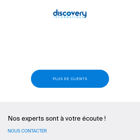
PLUS DE CLIENTS
Nos experts sont à votre écoute !
NOUS CONTACTER