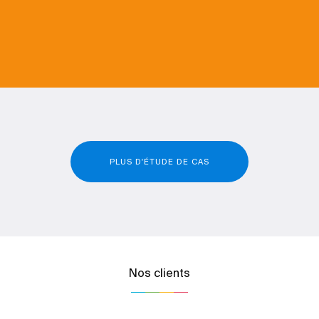
PLUS D'ÉTUDE DE CAS
Nos clients