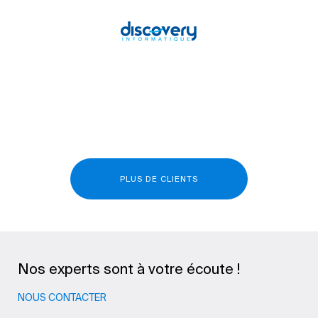
PLUS DE CLIENTS
Nos experts sont à votre écoute !
NOUS CONTACTER