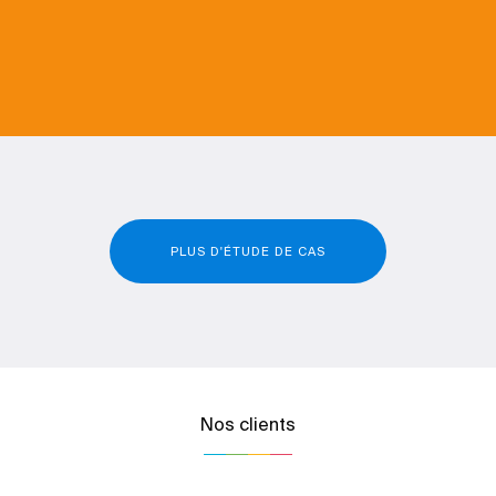
PLUS D'ÉTUDE DE CAS
Nos clients