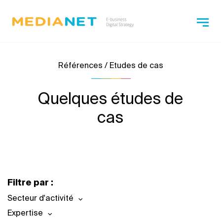
Références / Etudes de cas
Quelques études de
cas
Filtre par :
Secteur d'activité
Expertise