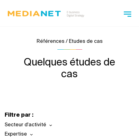
Références / Etudes de cas
Quelques études de
cas
Filtre par :
Secteur d'activité
Expertise